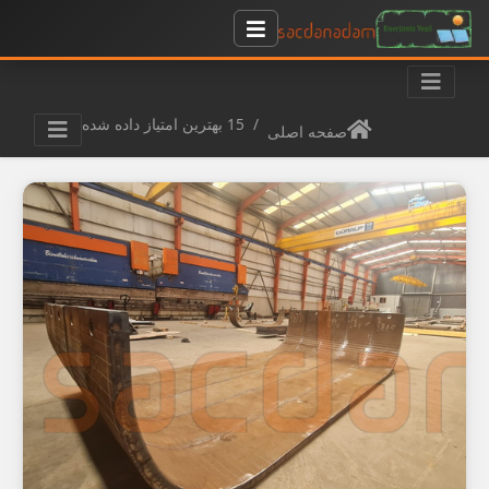
15 بهترین امتیاز داده شده
صفحه اصلی