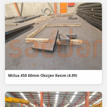
(4.99) Miilux 450 60mm Oksijen Kesim